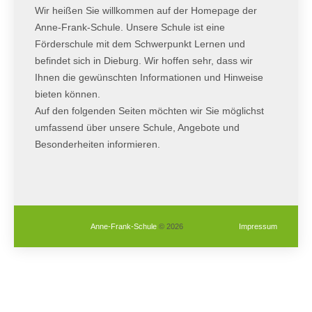
Wir heißen Sie willkommen auf der Homepage der
Anne-Frank-Schule. Unsere Schule ist eine
Förderschule mit dem Schwerpunkt Lernen und
befindet sich in Dieburg. Wir hoffen sehr, dass wir
Ihnen die gewünschten Informationen und Hinweise
bieten können.
Auf den folgenden Seiten möchten wir Sie möglichst
umfassend über unsere Schule, Angebote und
Besonderheiten informieren.
Anne-Frank-Schule
© 2026
Impressum