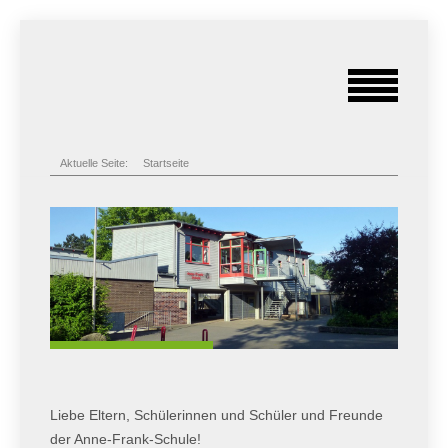
Aktuelle Seite:
Startseite
Liebe Eltern, Schülerinnen und Schüler und Freunde
der Anne-Frank-Schule!