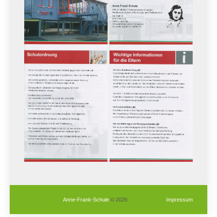
Anne-Frank-Schule
© 2026
Impressum