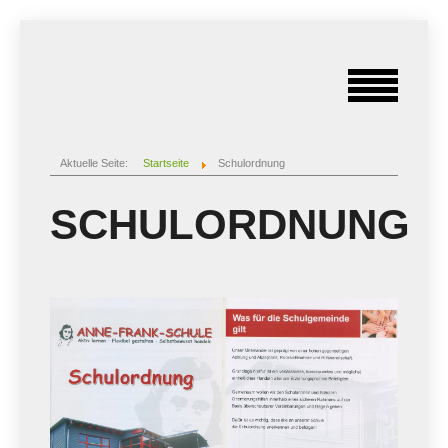
Aktuelle Seite:
Startseite
Schulordnung
SCHULORDNUNG