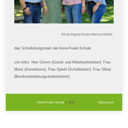
©Foto-Digital-Studio Marcus Müller
das Schulleitungsteam der Anne-Frank-Schule
von links: Herr Grimm (Grund- und Mittelstufenleiter); Frau
Munz (Konrektorin); Frau Spiehl (Schulleiterin); Frau Sibrai
(Berufsorientierungsstufenleiterin)
Anne-Frank-Schule
© 2026
Impressum