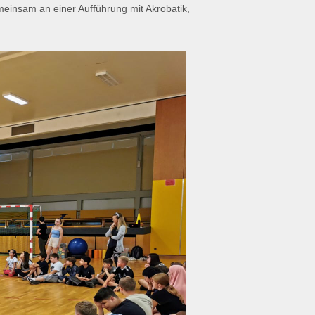
meinsam an einer Aufführung mit Akrobatik,