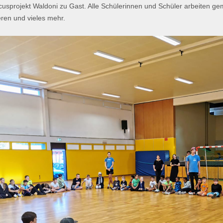
cusprojekt Waldoni zu Gast. Alle Schülerinnen und Schüler arbeiten ge
ren und vieles mehr.