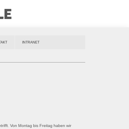
TAKT
INTRANET
rifft. Von Montag bis Freitag haben wir