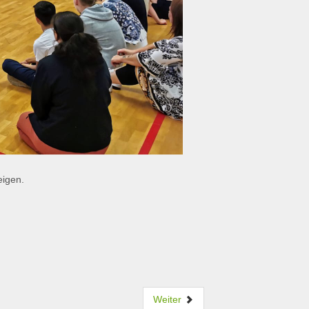
eigen.
Weiter