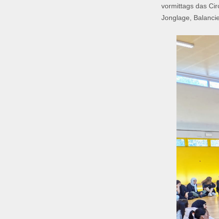
vormittags das Cir
Jonglage, Balancie