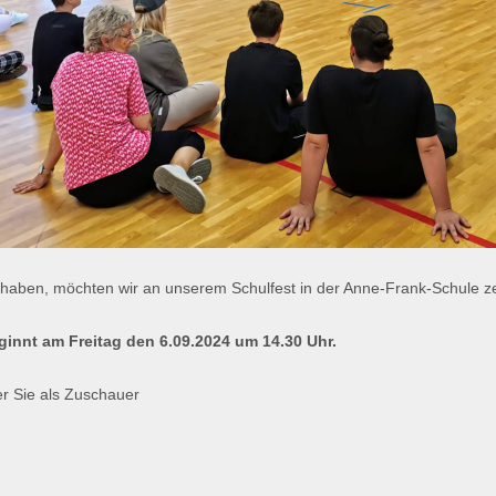
t haben, möchten wir an unserem Schulfest in der Anne-Frank-Schule z
ginnt am Freitag den 6.09.2024 um 14.30 Uhr.
er Sie als Zuschauer