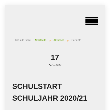
Aktuelle Seite:
Startseite
Aktuelles
Berichte
17
AUG 2020
SCHULSTART
SCHULJAHR 2020/21