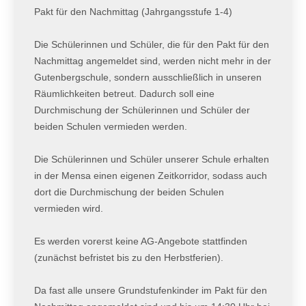
Pakt für den Nachmittag (Jahrgangsstufe 1-4)
Die Schülerinnen und Schüler, die für den Pakt für den
Nachmittag angemeldet sind, werden nicht mehr in der
Gutenbergschule, sondern ausschließlich in unseren
Räumlichkeiten betreut. Dadurch soll eine
Durchmischung der Schülerinnen und Schüler der
beiden Schulen vermieden werden.
Die Schülerinnen und Schüler unserer Schule erhalten
in der Mensa einen eigenen Zeitkorridor, sodass auch
dort die Durchmischung der beiden Schulen
vermieden wird.
Es werden vorerst keine AG-Angebote stattfinden
(zunächst befristet bis zu den Herbstferien).
Da fast alle unsere Grundstufenkinder im Pakt für den