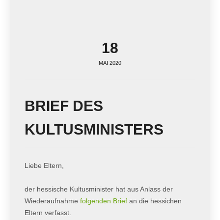
18
MAI 2020
BRIEF DES
KULTUSMINISTERS
Liebe Eltern,
der hessische Kultusminister hat aus Anlass der
Wiederaufnahme
folgenden Brief
an die hessichen
Eltern verfasst.