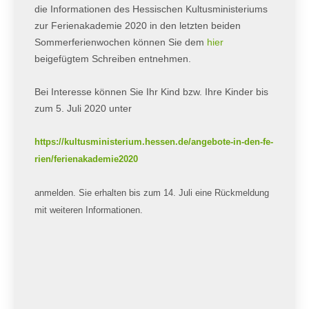
die Informationen des Hessischen Kultusministeriums
zur Ferienakademie 2020 in den letzten beiden
Sommerferienwochen können Sie dem
hier
beigefügtem Schreiben entnehmen.
Bei Interesse können Sie Ihr Kind bzw. Ihre Kinder bis
zum 5. Juli 2020 unter
https://kultusministerium.hessen.de/angebote-in-den-fe-
rien/ferienakademie2020
anmelden. Sie erhalten bis zum 14. Juli eine Rückmeldung
mit weiteren Informationen.