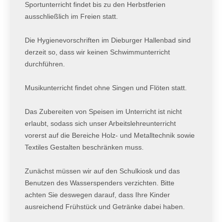
Sportunterricht findet bis zu den Herbstferien
ausschließlich im Freien statt.
Die Hygienevorschriften im Dieburger Hallenbad sind
derzeit so, dass wir keinen Schwimmunterricht
durchführen.
Musikunterricht findet ohne Singen und Flöten statt.
Das Zubereiten von Speisen im Unterricht ist nicht
erlaubt, sodass sich unser Arbeitslehreunterricht
vorerst auf die Bereiche Holz- und Metalltechnik sowie
Textiles Gestalten beschränken muss.
Zunächst müssen wir auf den Schulkiosk und das
Benutzen des Wasserspenders verzichten. Bitte
achten Sie deswegen darauf, dass Ihre Kinder
ausreichend Frühstück und Getränke dabei haben.