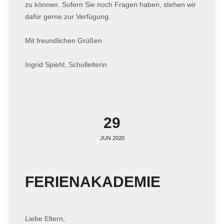
zu können. Sofern Sie noch Fragen haben, stehen wir
dafür gerne zur Verfügung.
Mit freundlichen Grüßen
Ingrid Spiehl, Schulleiterin
29
JUN 2020
FERIENAKADEMIE
Liebe Eltern,