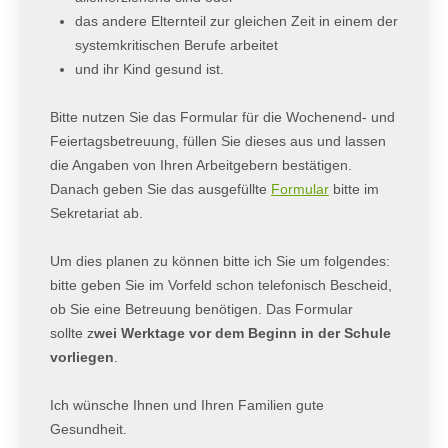
das andere Elternteil zur gleichen Zeit in einem der
systemkritischen Berufe arbeitet
und ihr Kind gesund ist.
Bitte nutzen Sie das Formular für die Wochenend- und
Feiertagsbetreuung, füllen Sie dieses aus und lassen
die Angaben von Ihren Arbeitgebern bestätigen.
Danach geben Sie das ausgefüllte
Formular
bitte im
Sekretariat ab.
Um dies planen zu können bitte ich Sie um folgendes:
bitte geben Sie im Vorfeld schon telefonisch Bescheid,
ob Sie eine Betreuung benötigen. Das Formular
sollte z
wei Werktage vor dem Beginn in der Schule
vorliegen
.
Ich wünsche Ihnen und Ihren Familien gute
Gesundheit.