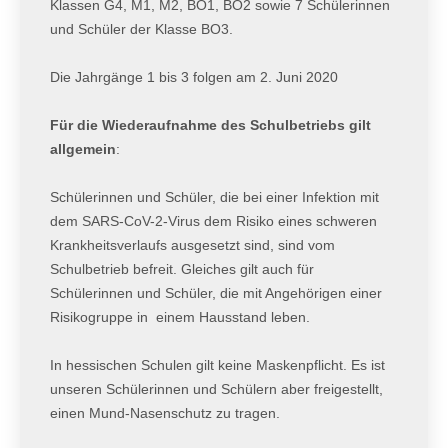
Klassen G4, M1, M2, BO1, BO2 sowie 7 Schülerinnen
und Schüler der Klasse BO3.
Die Jahrgänge 1 bis 3 folgen am 2. Juni 2020
Für die Wiederaufnahme des Schulbetriebs gilt
allgemein
:
Schülerinnen und Schüler, die bei einer Infektion mit
dem SARS-CoV-2-Virus dem Risiko eines schweren
Krankheitsverlaufs ausgesetzt sind, sind vom
Schulbetrieb befreit. Gleiches gilt auch für
Schülerinnen und Schüler, die mit Angehörigen einer
Risikogruppe in einem Hausstand leben.
In hessischen Schulen gilt keine Maskenpflicht. Es ist
unseren Schülerinnen und Schülern aber freigestellt,
einen Mund-Nasenschutz zu tragen.