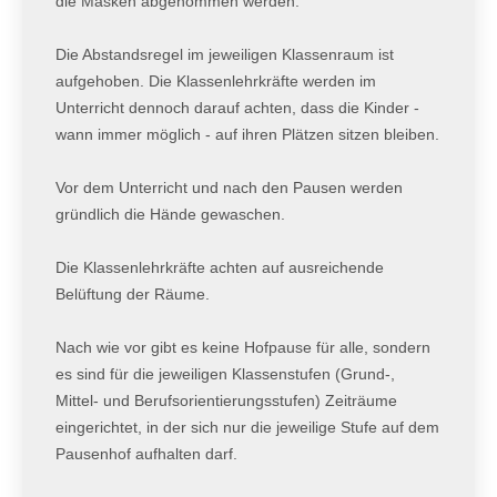
die Masken abgenommen werden.
Die Abstandsregel im jeweiligen Klassenraum ist
aufgehoben. Die Klassenlehrkräfte werden im
Unterricht dennoch darauf achten, dass die Kinder -
wann immer möglich - auf ihren Plätzen sitzen bleiben.
Vor dem Unterricht und nach den Pausen werden
gründlich die Hände gewaschen.
Die Klassenlehrkräfte achten auf ausreichende
Belüftung der Räume.
Nach wie vor gibt es keine Hofpause für alle, sondern
es sind für die jeweiligen Klassenstufen (Grund-,
Mittel- und Berufsorientierungsstufen) Zeiträume
eingerichtet, in der sich nur die jeweilige Stufe auf dem
Pausenhof aufhalten darf.