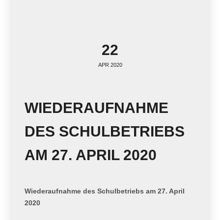
22
APR 2020
WIEDERAUFNAHME
DES SCHULBETRIEBS
AM 27. APRIL 2020
Wiederaufnahme des Schulbetriebs am 27. April
2020