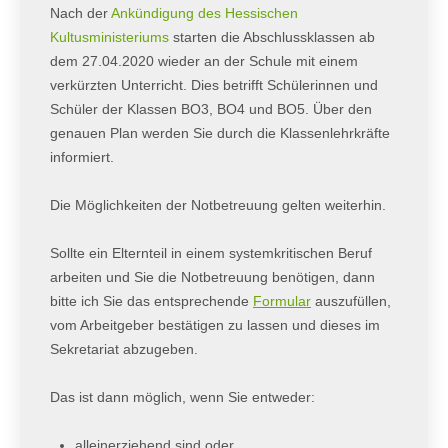
Nach der
Ankündigung des Hessischen
Kultusministeriums
starten die Abschlussklassen ab
dem 27.04.2020 wieder an der Schule mit einem
verkürzten Unterricht. Dies betrifft Schülerinnen und
Schüler der Klassen BO3, BO4 und BO5. Über den
genauen Plan werden Sie durch die Klassenlehrkräfte
informiert.
Die Möglichkeiten der Notbetreuung gelten weiterhin.
Sollte ein Elternteil in einem systemkritischen Beruf
arbeiten und Sie die Notbetreuung benötigen, dann
bitte ich Sie das entsprechende
Formular
auszufüllen,
vom Arbeitgeber bestätigen zu lassen und dieses im
Sekretariat abzugeben.
Das ist dann möglich, wenn Sie entweder:
alleinerziehend sind oder