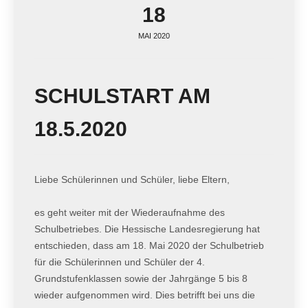
18
MAI 2020
SCHULSTART AM
18.5.2020
Liebe Schülerinnen und Schüler, liebe Eltern,
es geht weiter mit der Wiederaufnahme des
Schulbetriebes. Die Hessische Landesregierung hat
entschieden, dass am 18. Mai 2020 der Schulbetrieb
für die Schülerinnen und Schüler der 4.
Grundstufenklassen sowie der Jahrgänge 5 bis 8
wieder aufgenommen wird. Dies betrifft bei uns die