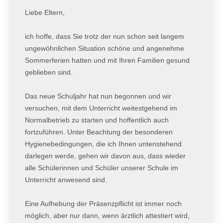
Liebe Eltern,
ich hoffe, dass Sie trotz der nun schon seit langem
ungewöhnlichen Situation schöne und angenehme
Sommerferien hatten und mit Ihren Familien gesund
geblieben sind.
Das neue Schuljahr hat nun begonnen und wir
versuchen, mit dem Unterricht weitestgehend im
Normalbetrieb zu starten und hoffentlich auch
fortzuführen. Unter Beachtung der besonderen
Hygienebedingungen, die ich Ihnen untenstehend
darlegen werde, gehen wir davon aus, dass wieder
alle Schülerinnen und Schüler unserer Schule im
Unterricht anwesend sind.
Eine Aufhebung der Präsenzpflicht ist immer noch
möglich, aber nur dann, wenn ärztlich attestiert wird,