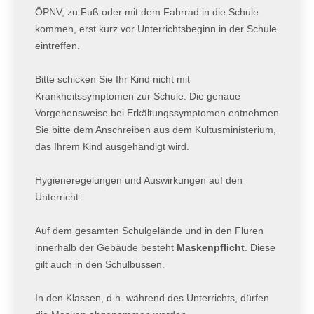
ÖPNV, zu Fuß oder mit dem Fahrrad in die Schule
kommen, erst kurz vor Unterrichtsbeginn in der Schule
eintreffen.
Bitte schicken Sie Ihr Kind nicht mit
Krankheitssymptomen zur Schule. Die genaue
Vorgehensweise bei Erkältungssymptomen entnehmen
Sie bitte dem Anschreiben aus dem Kultusministerium,
das Ihrem Kind ausgehändigt wird.
Hygieneregelungen und Auswirkungen auf den
Unterricht:
Auf dem gesamten Schulgelände und in den Fluren
innerhalb der Gebäude besteht
Maskenpflicht
. Diese
gilt auch in den Schulbussen.
In den Klassen, d.h. während des Unterrichts, dürfen