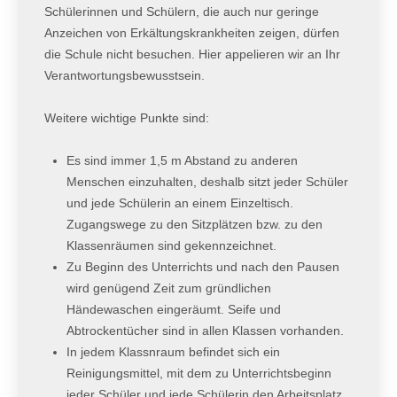
Schülerinnen und Schülern, die auch nur geringe
Anzeichen von Erkältungskrankheiten zeigen, dürfen
die Schule nicht besuchen. Hier appelieren wir an Ihr
Verantwortungsbewusstsein.
Weitere wichtige Punkte sind:
Es sind immer 1,5 m Abstand zu anderen
Menschen einzuhalten, deshalb sitzt jeder Schüler
und jede Schülerin an einem Einzeltisch.
Zugangswege zu den Sitzplätzen bzw. zu den
Klassenräumen sind gekennzeichnet.
Zu Beginn des Unterrichts und nach den Pausen
wird genügend Zeit zum gründlichen
Händewaschen eingeräumt. Seife und
Abtrockentücher sind in allen Klassen vorhanden.
In jedem Klassnraum befindet sich ein
Reinigungsmittel, mit dem zu Unterrichtsbeginn
jeder Schüler und jede Schülerin den Arbeitsplatz