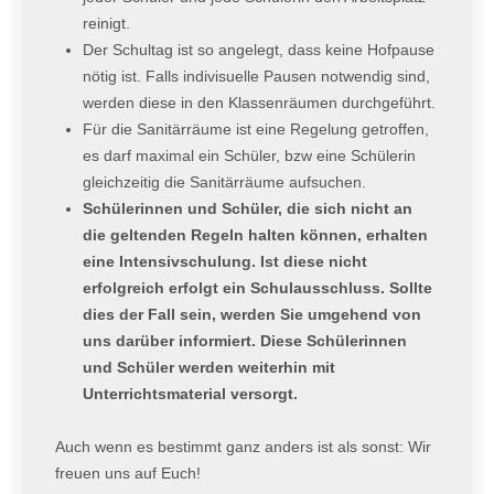
reinigt.
Der Schultag ist so angelegt, dass keine Hofpause
nötig ist. Falls indivisuelle Pausen notwendig sind,
werden diese in den Klassenräumen durchgeführt.
Für die Sanitärräume ist eine Regelung getroffen,
es darf maximal ein Schüler, bzw eine Schülerin
gleichzeitig die Sanitärräume aufsuchen.
Schülerinnen und Schüler, die sich nicht an
die geltenden Regeln halten können, erhalten
eine Intensivschulung. Ist diese nicht
erfolgreich erfolgt ein Schulausschluss. Sollte
dies der Fall sein, werden Sie umgehend von
uns darüber informiert. Diese Schülerinnen
und Schüler werden weiterhin mit
Unterrichtsmaterial versorgt.
Auch wenn es bestimmt ganz anders ist als sonst: Wir
freuen uns auf Euch!